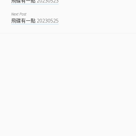
飛碟有一點 20230523
Next Post
飛碟有一點 20230525