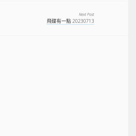
Next Post
飛碟有一點 20230713