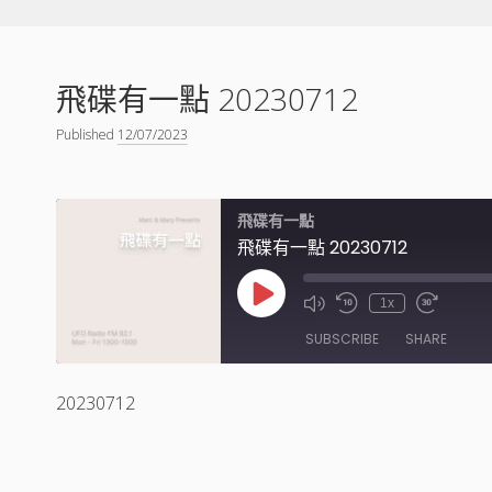
飛碟有一點 20230712
Published
12/07/2023
飛碟有一點
飛碟有一點 20230712
Play
1x
Episode
SUBSCRIBE
SHARE
20230712
SHARE
RSS FEED
LINK