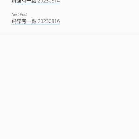
飛碟有一點 20230814
Next Post
飛碟有一點 20230816