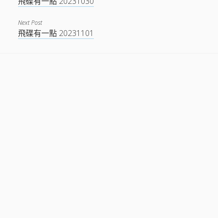
飛碟有一點 20231030
Next Post
飛碟有一點 20231101