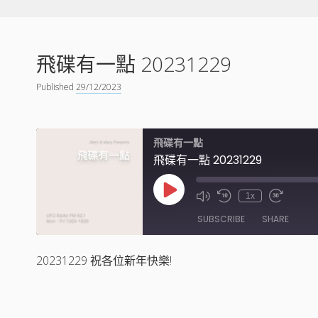
飛碟有一點 20231229
Published
29/12/2023
飛碟有一點
飛碟有一點 20231229
Play
1x
Episode
SUBSCRIBE
SHARE
20231229 祝各位新年快樂!
SHARE
RSS FEED
LINK