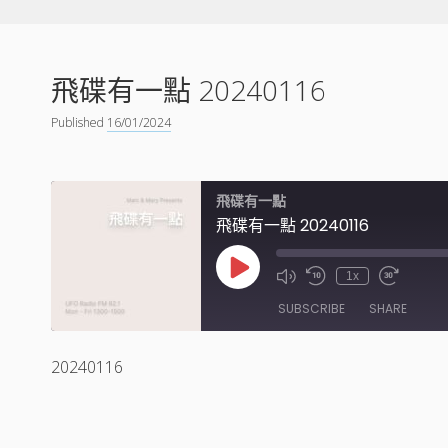
飛碟有一點 20240116
Published
16/01/2024
飛碟有一點
飛碟有一點 20240116
Play
1x
Episode
SUBSCRIBE
SHARE
20240116
SHARE
RSS FEED
LINK