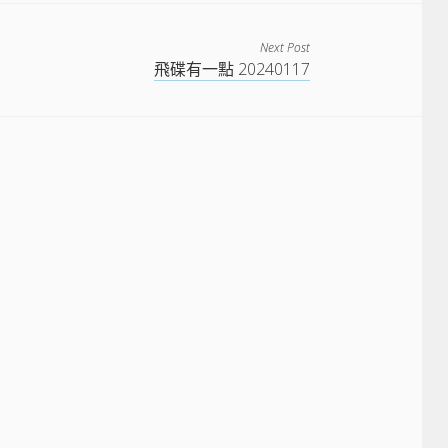
Next Post
飛碟有一點 20240117