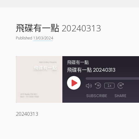
飛碟有一點 20240313
Published
13/03/2024
飛碟有一點
飛碟有一點 20240313
Play
1x
Episode
SUBSCRIBE
SHARE
20240313
SHARE
RSS FEED
LINK