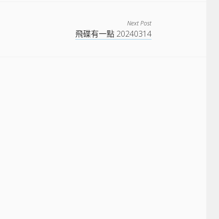
Next Post
飛碟有一點 20240314