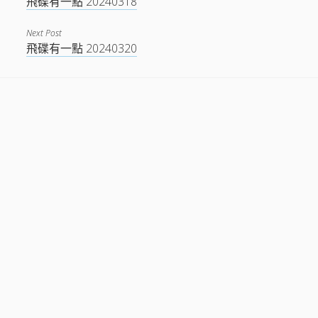
飛碟有一點 20240318
Next Post
飛碟有一點 20240320