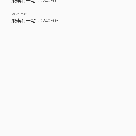
飛碟有一點 20240501
Next Post
飛碟有一點 20240503