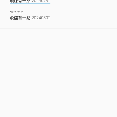
飛碟有一點 20240731
Next Post
飛碟有一點 20240802