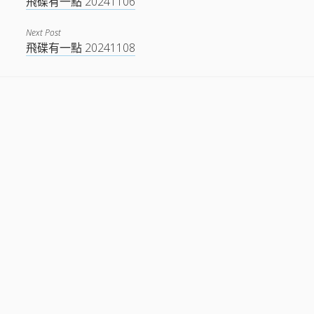
飛碟有一點 20241106
Next Post
飛碟有一點 20241108