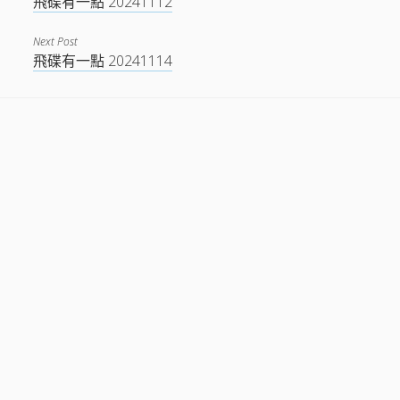
飛碟有一點 20241112
Next Post
飛碟有一點 20241114