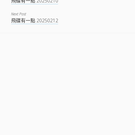
飛碟有一點 20250210
Next Post
飛碟有一點 20250212