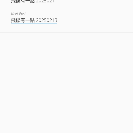
飛碟有一點 20250211
Next Post
飛碟有一點 20250213