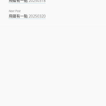
飛碟有一點 20250318
Next Post
飛碟有一點 20250320