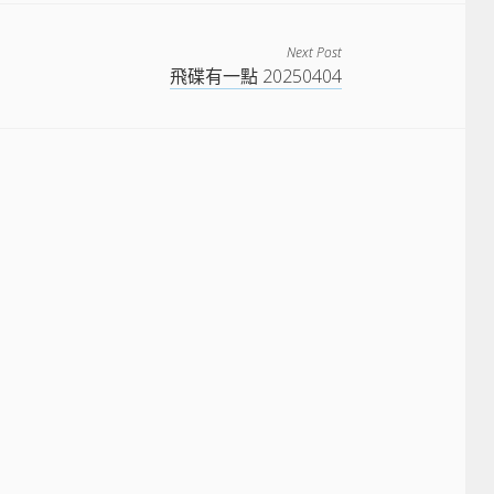
Next Post
飛碟有一點 20250404