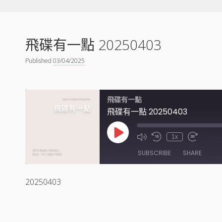
飛碟有一點 20250403
Published
03/04/2025
飛碟有一點
飛碟有一點 20250403
Play
1x
Episode
SUBSCRIBE
SHARE
20250403
SHARE
RSS FEED
LINK