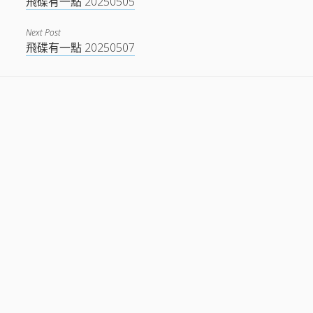
飛碟有一點 20250505
Next Post
飛碟有一點 20250507