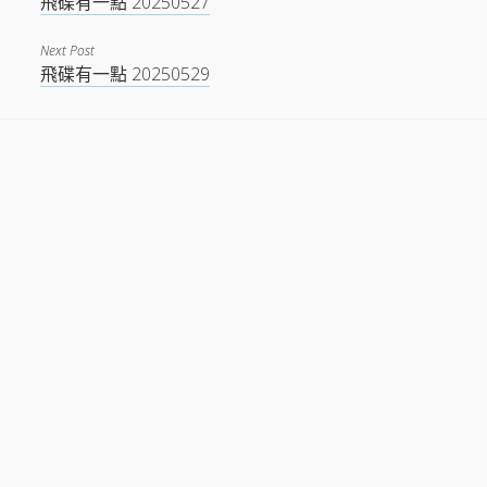
飛碟有一點 20250527
Next Post
飛碟有一點 20250529