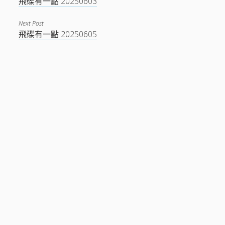
飛碟有一點 20250603
Next Post
飛碟有一點 20250605