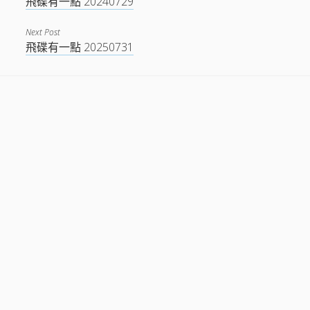
飛碟有一點 20240729
Next Post
飛碟有一點 20250731