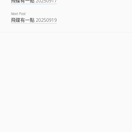
飛碟有一點 20250917
Next Post
飛碟有一點 20250919