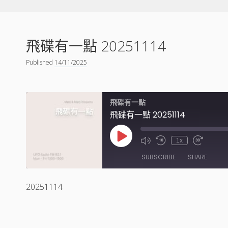
飛碟有一點 20251114
Published
14/11/2025
飛碟有一點
飛碟有一點 20251114
Play
1x
Episode
SUBSCRIBE
SHARE
20251114
SHARE
RSS FEED
LINK