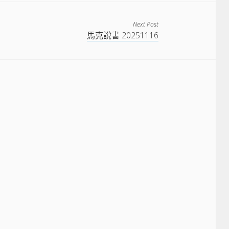
Next Post
馬克說書 20251116