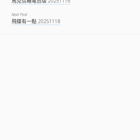
馬克信箱電台版 20251116
Next Post
飛碟有一點 20251118