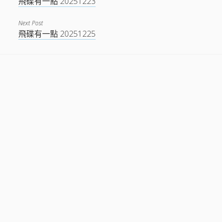
飛碟有一點 20251223
Next Post
飛碟有一點 20251225