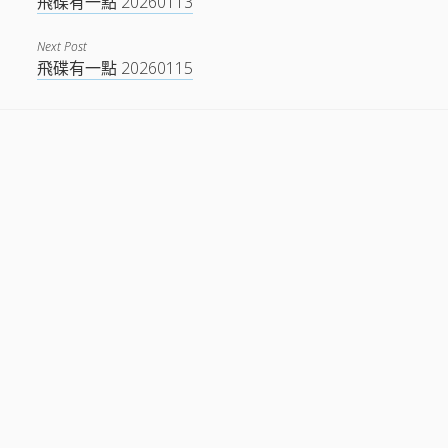
飛碟有一點 20260113
Next Post
飛碟有一點 20260115