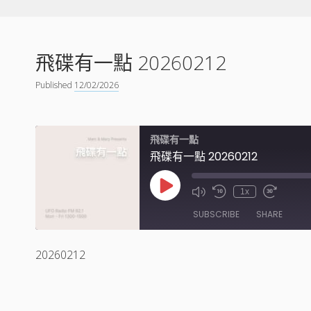
飛碟有一點 20260212
Published
12/02/2026
飛碟有一點
飛碟有一點 20260212
Play
1x
Episode
SUBSCRIBE
SHARE
20260212
SHARE
RSS FEED
LINK