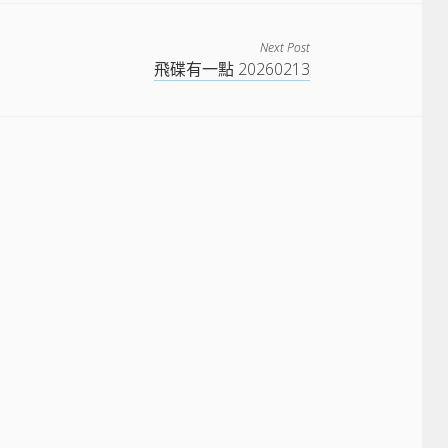
Next Post
飛碟有一點 20260213