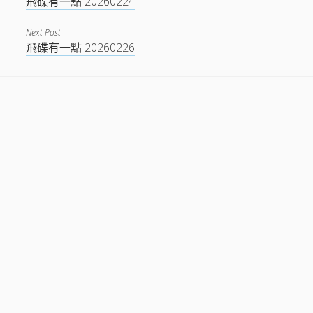
飛碟有一點 20260224
Next Post
飛碟有一點 20260226