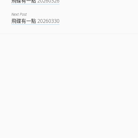
飛碟有一點 20260326
Next Post
飛碟有一點 20260330