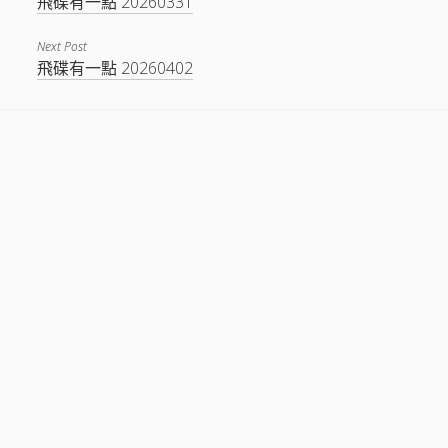
飛碟有一點 20260331
Next Post
飛碟有一點 20260402