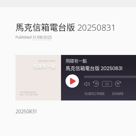
馬克信箱電台版 20250831
Published
31/08/2025
飛碟有一點
馬克信箱電台版 20250831
Play
1x
Episode
SUBSCRIBE
SHARE
20250831
SHARE
RSS FEED
LINK