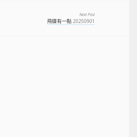
Next Post
飛碟有一點 20250901