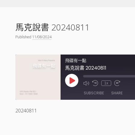
馬克說書 20240811
Published
11/08/2024
飛碟有一點
馬克說書 20240811
Play
1x
Episode
SUBSCRIBE
SHARE
20240811
SHARE
RSS FEED
LINK