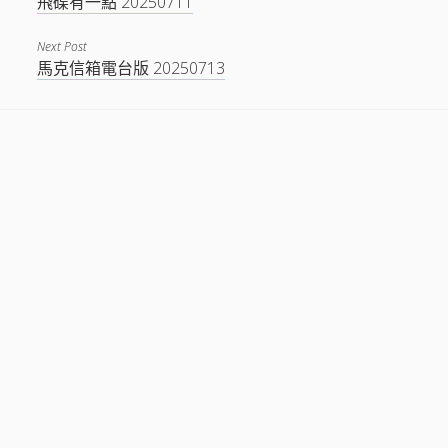
飛碟有一點 20250711
Next Post
馬克信箱電台版 20250713