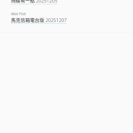
飛碟有一點 20251205
Next Post
馬克信箱電台版 20251207